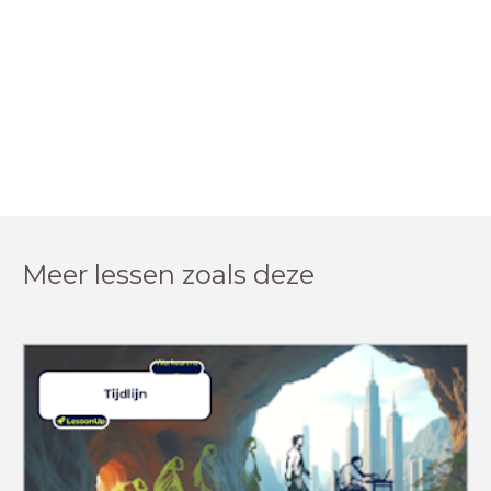
Meer lessen zoals deze