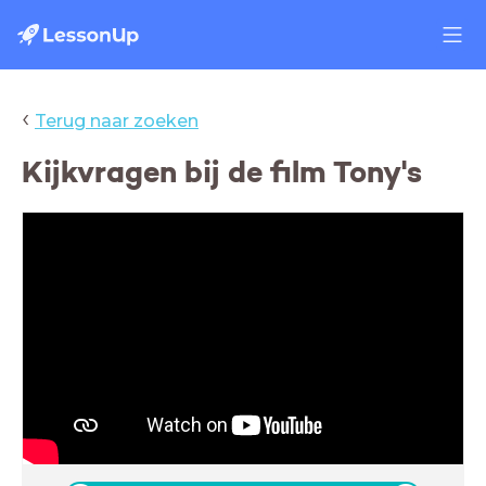
‹
Terug naar zoeken
Kijkvragen bij de film Tony's