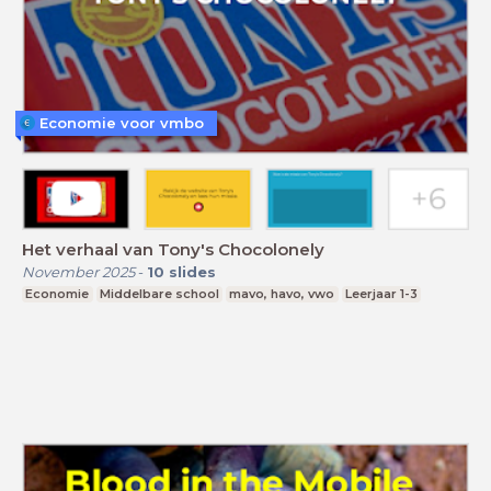
Economie voor vmbo
Het verhaal van Tony's Chocolonely
November 2025
-
10
slides
Economie
Middelbare school
mavo, havo, vwo
Leerjaar 1-3