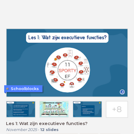
Schoolblocks
Les 1: Wat zijn executieve functies?
November 2025
-
12
slides