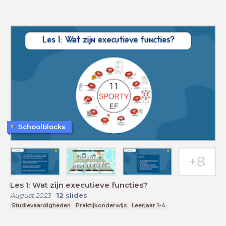
Schoolblocks
Les 1: Wat zijn executieve functies?
August 2023
-
12
slides
Studievaardigheden
Praktijkonderwijs
Leerjaar 1-4