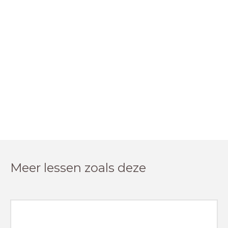
Meer lessen zoals deze