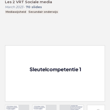
Les 2 VRT Sociale media
March 2023
-
70
slides
Mediawijsheid
Secundair onderwijs