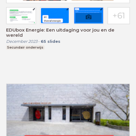
EDUbox Energie: Een uitdaging voor jou en de
wereld
December 2023
-
65
slides
Secundair onderwijs