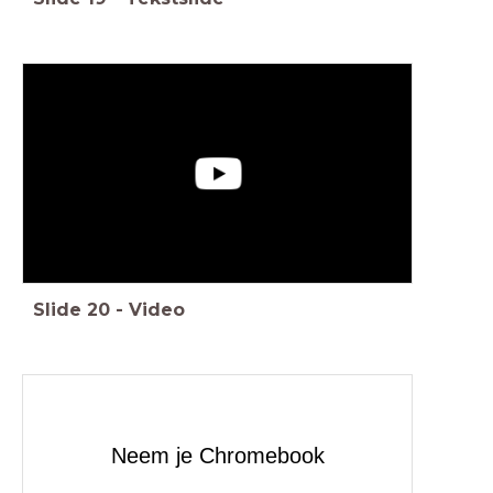
Slide
20
-
Video
Neem je Chromebook