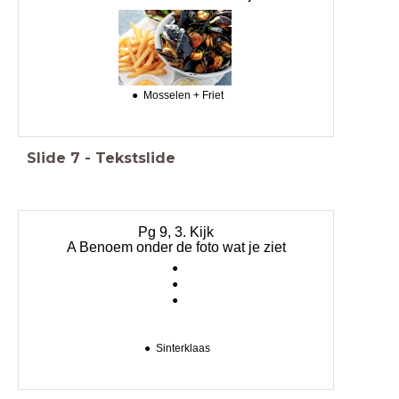
Mosselen + Friet
Slide
7
-
Tekstslide
Pg 9, 3. Kijk
A Benoem onder de foto wat je ziet
Sinterklaas