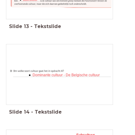
Slide
13
-
Tekstslide
Dominante cultuur - De Belgische cultuur
Slide
14
-
Tekstslide