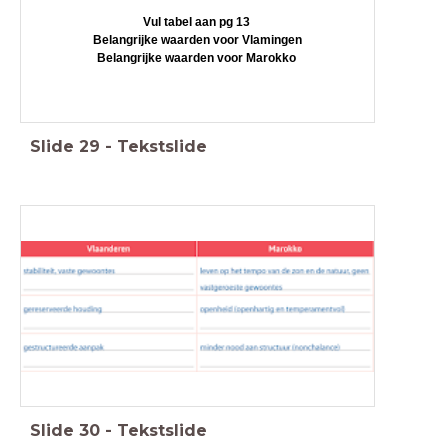
Vul tabel aan pg 13
Belangrijke waarden voor Vlamingen
Belangrijke waarden voor Marokko
Slide
29
-
Tekstslide
Slide
30
-
Tekstslide