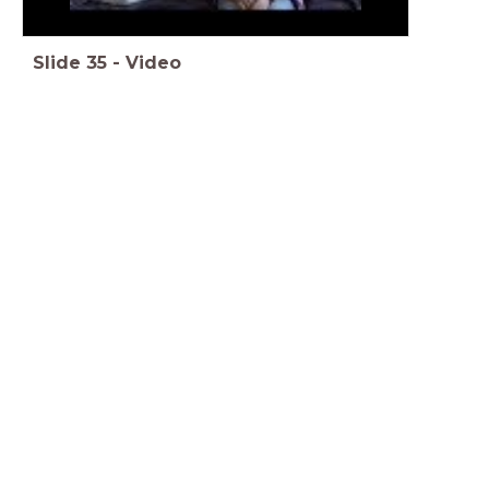
Slide
35
-
Video