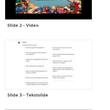
Slide
2
-
Video
Slide
3
-
Tekstslide