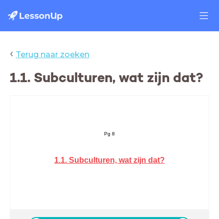
‹
Terug naar zoeken
1.1. Subculturen, wat zijn dat?
Pg 8
1.1. Subculturen, wat zijn dat?