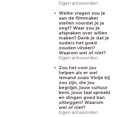
Eigen antwoorden
Welke vragen zou je
aan de filmmaker
stellen voordat je ja
zegt? Waar zou je
afspraken over willen
maken? Denk je dat je
ouders het goed
zouden vinden?
Waarom wel of niet?
Eigen antwoorden
Zou het voor jou
helpen als er wel
iemand zoals Vinije bij
zou zijn, die jou
begrijpt, jouw cultuur
kent, jouw taal spreekt
en dingen goed kan
uitleggen? Waarom
wel of niet?
Eigen antwoorden