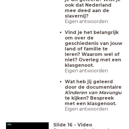
ook dat Nederland
mee deed aan de
slavernij?
Eigen antwoorden
Vind je het belangrijk
om over de
geschiedenis van jouw
land of familie te
leren? Waarom wel of
niet? Overleg met een
klasgenoot.
Eigen antwoorden
Wat heb jij geleerd
door de documentaire
Kinderen van Mavungu
te kijken? Bespreek
met een klasgenoot.
Eigen antwoorden
Slide
16
-
Video