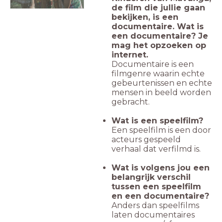
de film die jullie gaan
bekijken, is een
documentaire. Wat is
een documentaire? Je
mag het opzoeken op
internet.
Documentaire is een
filmgenre waarin echte
gebeurtenissen en echte
mensen in beeld worden
gebracht.
Wat is een speelfilm?
Een speelfilm is een door
acteurs gespeeld
verhaal dat verfilmd is.
Wat is volgens jou een
belangrijk verschil
tussen een speelfilm
en een documentaire?
Anders dan speelfilms
laten documentaires