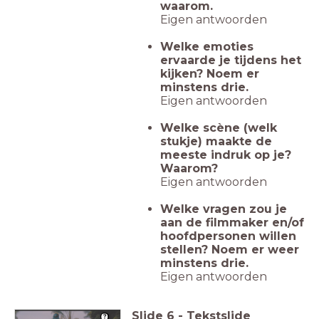
waarom.
Eigen antwoorden
Welke emoties
ervaarde je tijdens het
kijken? Noem er
minstens drie.
Eigen antwoorden
Welke scène (welk
stukje) maakte de
meeste indruk op je?
Waarom?
Eigen antwoorden
Welke vragen zou je
aan de filmmaker en/of
hoofdpersonen willen
stellen? Noem er weer
minstens drie.
Eigen antwoorden
Slide
6
-
Tekstslide