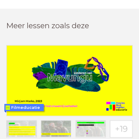
Meer lessen zoals deze
Filmeducatie