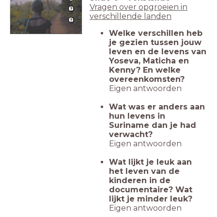
Vragen over opgroeien in
verschillende landen
Welke verschillen heb
je gezien tussen jouw
leven en de levens van
Yoseva, Maticha en
Kenny? En welke
overeenkomsten?
Eigen antwoorden
Wat was er anders aan
hun levens in
Suriname dan je had
verwacht?
Eigen antwoorden
Wat lijkt je leuk aan
het leven van de
kinderen in de
documentaire? Wat
lijkt je minder leuk?
Eigen antwoorden