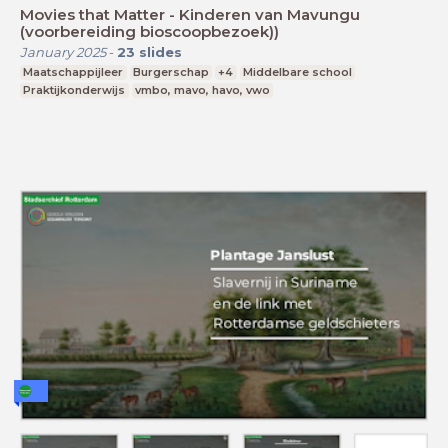
Movies that Matter - Kinderen van Mavungu
(voorbereiding bioscoopbezoek))
January 2025
-
23
slides
Maatschappijleer
Burgerschap
+4
Middelbare school
Praktijkonderwijs
vmbo, mavo, havo, vwo