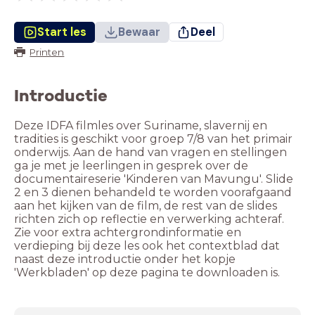
Start les
Bewaar
Deel
Printen
Introductie
Deze IDFA filmles over Suriname, slavernij en
tradities is geschikt voor groep 7/8 van het primair
onderwijs. Aan de hand van vragen en stellingen
ga je met je leerlingen in gesprek over de
documentaireserie 'Kinderen van Mavungu'. Slide
2 en 3 dienen behandeld te worden voorafgaand
aan het kijken van de film, de rest van de slides
richten zich op reflectie en verwerking achteraf.
Zie voor extra achtergrondinformatie en
verdieping bij deze les ook het contextblad dat
naast deze introductie onder het kopje
'Werkbladen' op deze pagina te downloaden is.