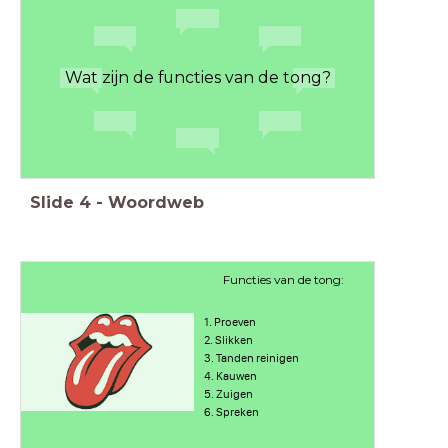
Wat zijn de functies van de tong?
Slide
4
-
Woordweb
Functies van de tong:
1. Proeven
2. Slikken
3. Tanden reinigen
4. Kauwen
5. Zuigen
6. Spreken