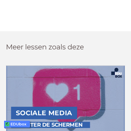
Meer lessen zoals deze
EDUbox