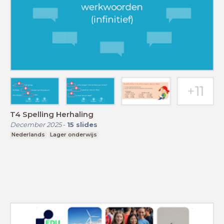
T4 Spelling Herhaling
December 2025
-
15
slides
Nederlands
Lager onderwijs