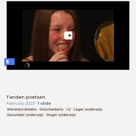
Tanden poetsen
February 2023
-
1
slide
Wereldoriëntatie
Geschiedenis
+2
Lager onderwijs
Secundair onderwijs
Hoger onderwijs