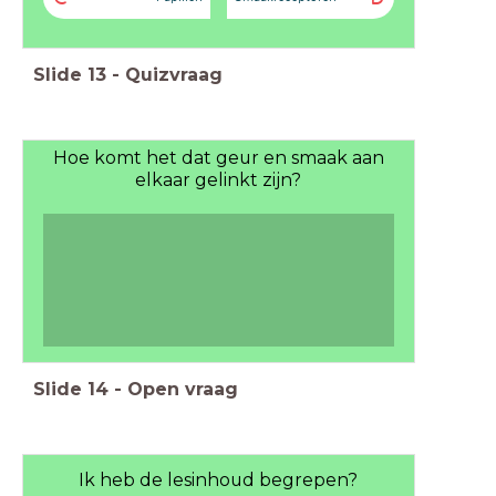
Slide
13
-
Quizvraag
Hoe komt het dat geur en smaak aan
elkaar gelinkt zijn?
Slide
14
-
Open vraag
Ik heb de lesinhoud begrepen?