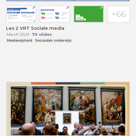
Les 2 VRT Sociale media
March 2023
-
70
slides
Mediawijsheid
Secundair onderwijs