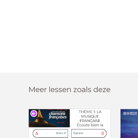
Meer lessen zoals deze