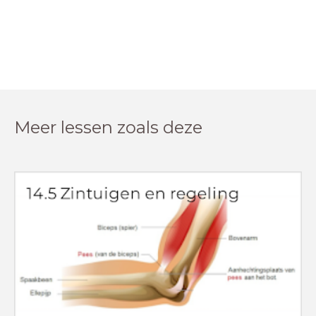
Meer lessen zoals deze