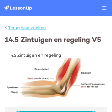
‹
Terug naar zoeken
14.5 Zintuigen en regeling V5
14.5 Zintuigen en regeling