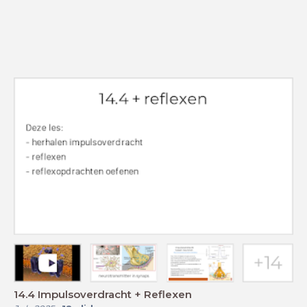
14.4 Impulsoverdracht + Reflexen