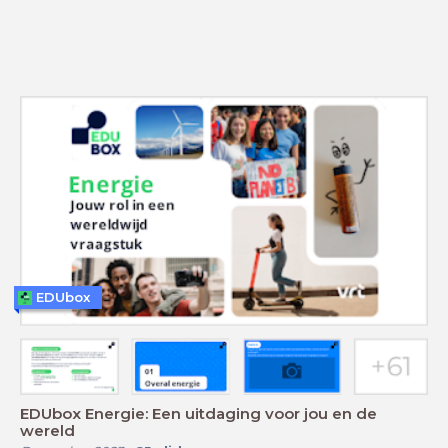
EDUbox
EDUbox Energie: Een uitdaging voor jou en de
wereld