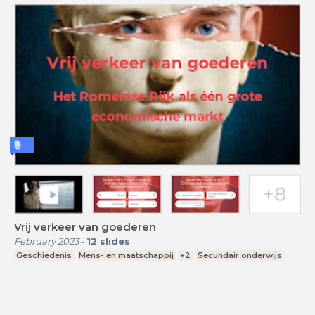
Vrij verkeer van goederen
February 2023
-
12
slides
Geschiedenis
Mens- en maatschappij
+2
Secundair onderwijs