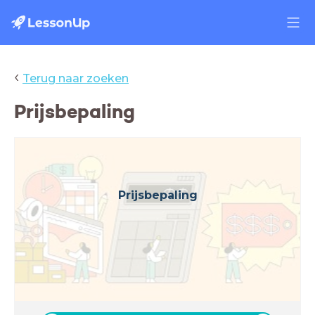
‹
Terug naar zoeken
Prijsbepaling
Prijsbepaling