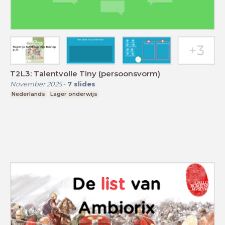
T2L3: Talentvolle Tiny (persoonsvorm)
November 2025
-
7
slides
Nederlands
Lager onderwijs