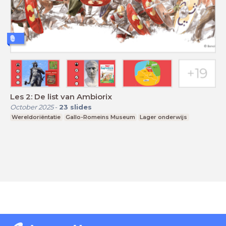
Les 2: De list van Ambiorix
October 2025
-
23
slides
Wereldoriëntatie
Gallo-Romeins Museum
Lager onderwijs