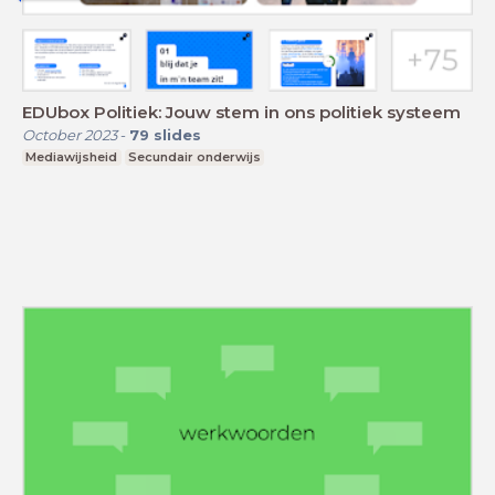
EDUbox Politiek: Jouw stem in ons politiek systeem
October 2023
-
79
slides
Mediawijsheid
Secundair onderwijs