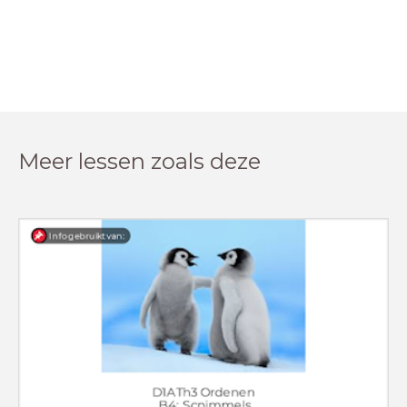
Meer lessen zoals deze