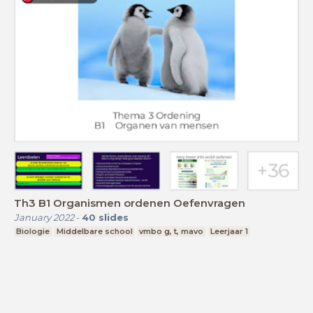
Th3 B1 Organismen ordenen Oefenvragen
January 2022
-
40
slides
Biologie
Middelbare school
vmbo g, t, mavo
Leerjaar 1