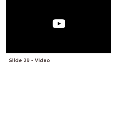
Slide
29
-
Video