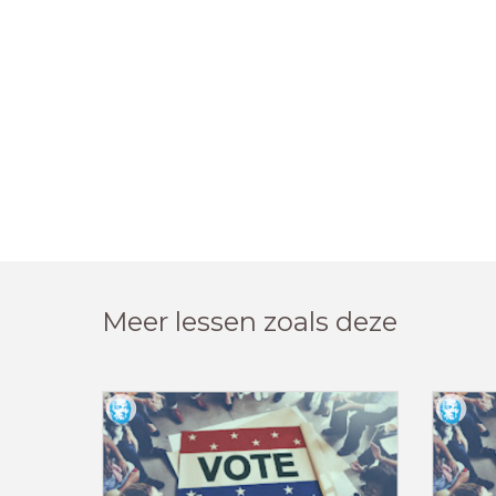
Meer lessen zoals deze