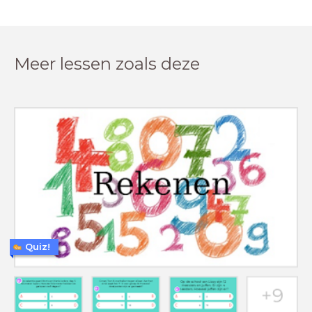
Meer lessen zoals deze
Quiz!