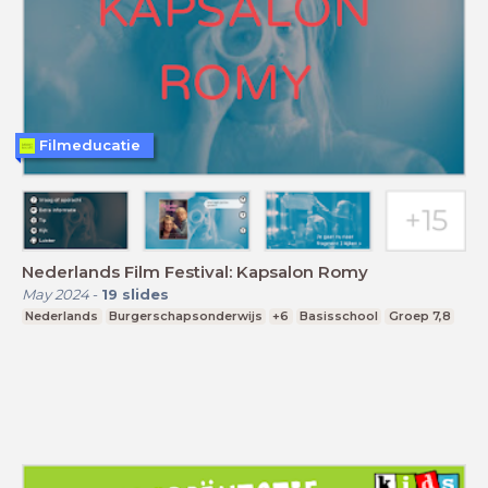
Filmeducatie
Nederlands Film Festival: Kapsalon Romy
May 2024
-
19
slides
Nederlands
Burgerschapsonderwijs
+6
Basisschool
Groep 7,8