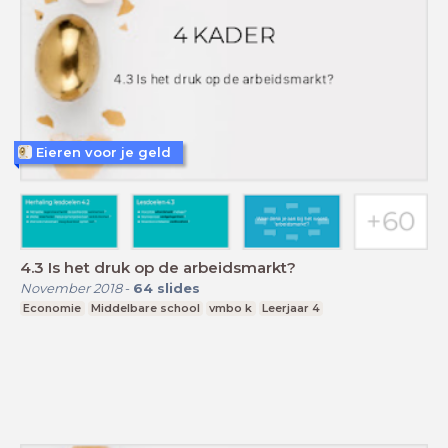
Eieren voor je geld
4.3 Is het druk op de arbeidsmarkt?
November 2018
-
64
slides
Economie
Middelbare school
vmbo k
Leerjaar 4