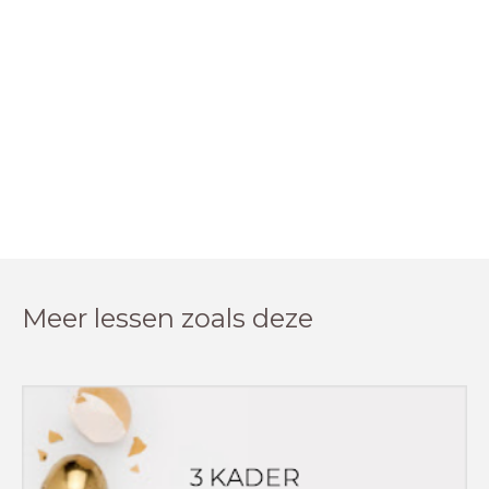
Meer lessen zoals deze