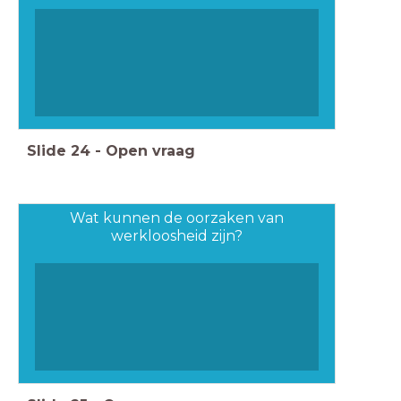
Slide
24
-
Open vraag
Wat kunnen de oorzaken van
werkloosheid zijn?