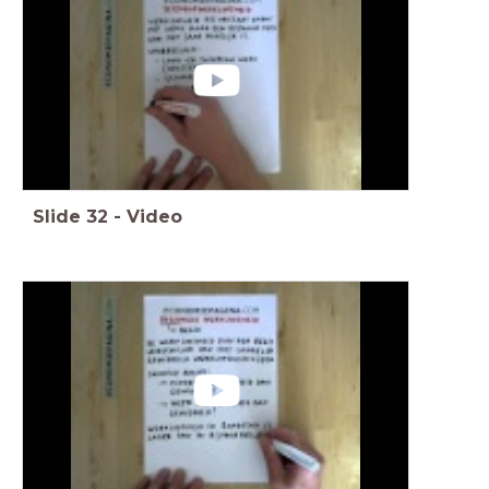
Slide
32
-
Video