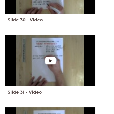
Slide
30
-
Video
Slide
31
-
Video