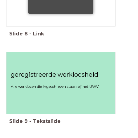
Slide
8
-
Link
geregistreerde werkloosheid
Alle werklozen die ingeschreven staan bij het UWV.
Slide
9
-
Tekstslide