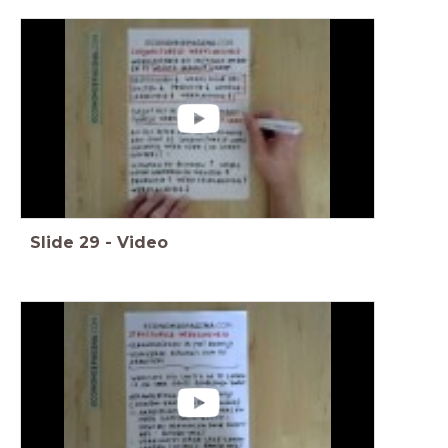
Slide
29
-
Video