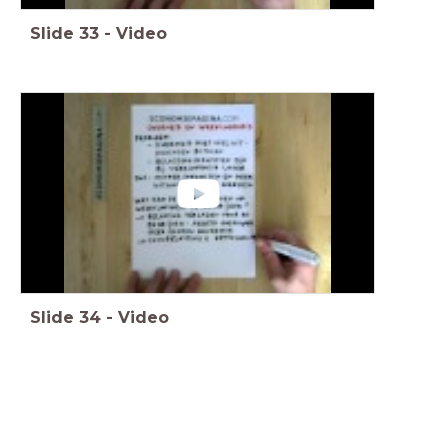
Slide
33
-
Video
Slide
34
-
Video