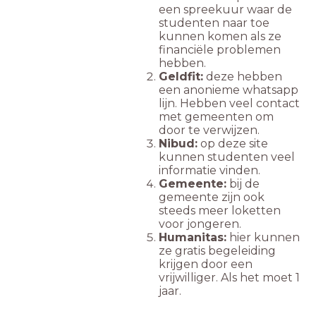
een spreekuur waar de
studenten naar toe
kunnen komen als ze
financiële problemen
hebben.
Geldfit:
deze hebben
een anonieme whatsapp
lijn. Hebben veel contact
met gemeenten om
door te verwijzen.
Nibud:
op deze site
kunnen studenten veel
informatie vinden.
Gemeente:
bij de
gemeente zijn ook
steeds meer loketten
voor jongeren.
Humanitas:
hier kunnen
ze gratis begeleiding
krijgen door een
vrijwilliger. Als het moet 1
jaar.