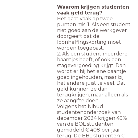
Waarom krijgen studenten
vaak geld terug?
Het gaat vaak op twee
punten mis. 1. Als een student
niet goed aan de werkgever
doorgeeft dat de
loonheffingskorting moet
worden toegepast.
2. Als een student meerdere
baantjes heeft, of ook een
stagevergoeding krijgt. Dan
wordt er bij het ene baantje
goed ingehouden, maar bij
het andere juist te veel. Dat
geld kunnen ze dan
terugkrijgen, maar alleen als
ze aangifte doen
Volgens het Nibud
studentenonderzoek van
december 2024 krijgen 49%
van de BOL studenten
gemiddeld € 408 per jaar
terug. De BBL studenten €