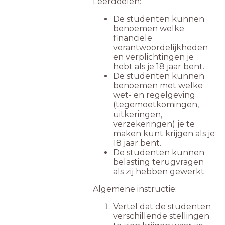
Leerdoelen:
De studenten kunnen
benoemen welke
financiële
verantwoordelijkheden
en verplichtingen je
hebt als je 18 jaar bent.
De studenten kunnen
benoemen met welke
wet- en regelgeving
(tegemoetkomingen,
uitkeringen,
verzekeringen) je te
maken kunt krijgen als je
18 jaar bent.
De studenten kunnen
belasting terugvragen
als zij hebben gewerkt.
Algemene instructie:
Vertel dat de studenten
verschillende stellingen