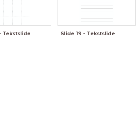
-
Tekstslide
Slide
19
-
Tekstslide