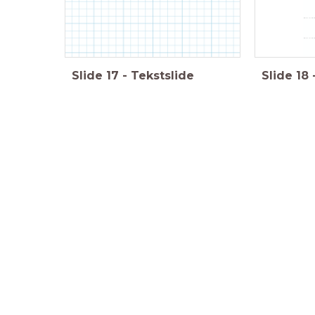
Slide
17
-
Tekstslide
Slide
18