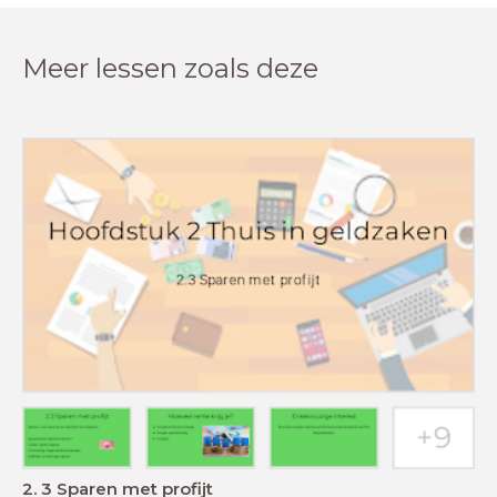
Meer lessen zoals deze
2. 3 Sparen met profijt