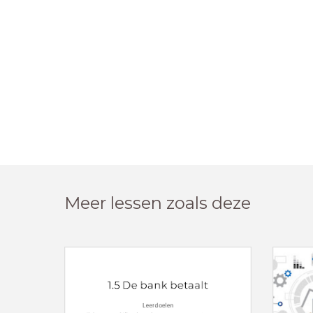
Meer lessen zoals deze