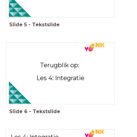
Slide
5
-
Tekstslide
Terugblik op:
Les 4: Integratie
Slide
6
-
Tekstslide