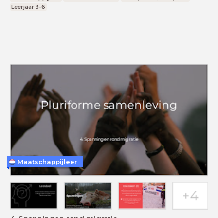
Leerjaar 3-6
Maatschappijleer