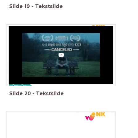
Slide
19
-
Tekstslide
Slide
20
-
Tekstslide