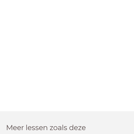
Meer lessen zoals deze