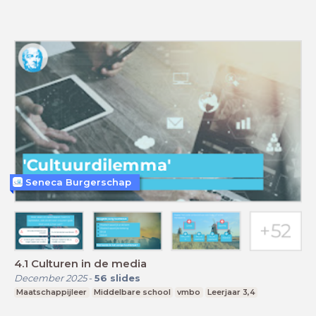
Seneca Burgerschap
4.1 Culturen in de media
December 2025
-
56
slides
Maatschappijleer
Middelbare school
vmbo
Leerjaar 3,4