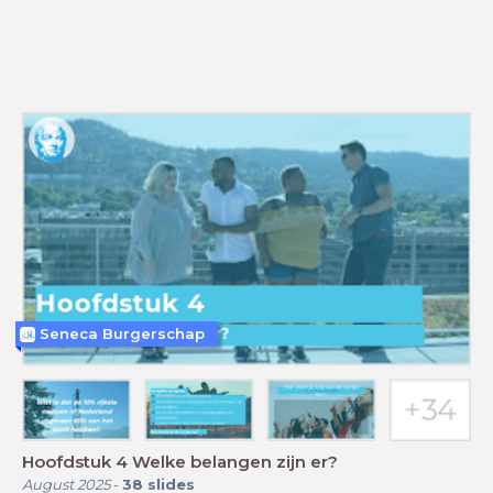
Seneca Burgerschap
Hoofdstuk 4 Welke belangen zijn er?
August 2025
-
38
slides