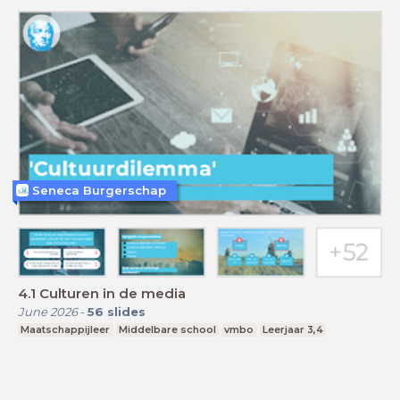
Seneca Burgerschap
4.1 Culturen in de media
June 2026
-
56
slides
Maatschappijleer
Middelbare school
vmbo
Leerjaar 3,4