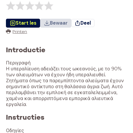
Start les
Bewaar
Deel
Printen
Introductie
Περιγραφή
Η υπεραλίευση αδειάζει τους ωκεανούς, με το 90%
των αλιευμάτων να έχουν ήδη υπεραλιευθεί.
Ζητήματα όπως τα παρεμπίπτοντα αλιεύματα έχουν
σημαντικό αντίκτυπο στη θαλάσσια άγρια ζωή. Αυτό
περιλαμβάνει την εμπλοκή σε εγκαταλελειμμένα,
χαμένα και απορριπτόμενα εμπορικά αλιευτικά
Instructies
Οδηγίες