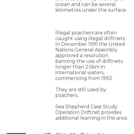
ocean and can be several
kilometres under the surface.
Illegal poachers are often
caught using illegal driftnets.
In December 1991 the United
Nations General Assembly
approved a resolution
banning the use of driftnets
longer than 2.5km in
international waters,
commencing from 1993.
They are still used by
poachers.
Sea Shepherd Case Study
Operation Driftnet provides
additional learning in this area.