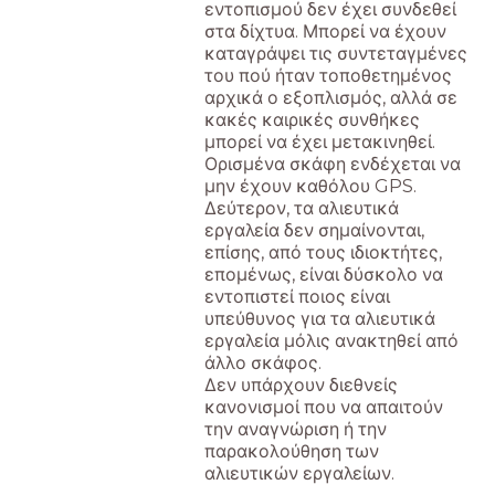
εντοπισμού δεν έχει συνδεθεί
στα δίχτυα. Μπορεί να έχουν
καταγράψει τις συντεταγμένες
του πού ήταν τοποθετημένος
αρχικά ο εξοπλισμός, αλλά σε
κακές καιρικές συνθήκες
μπορεί να έχει μετακινηθεί.
Ορισμένα σκάφη ενδέχεται να
μην έχουν καθόλου GPS.
Δεύτερον, τα αλιευτικά
εργαλεία δεν σημαίνονται,
επίσης, από τους ιδιοκτήτες,
επομένως, είναι δύσκολο να
εντοπιστεί ποιος είναι
υπεύθυνος για τα αλιευτικά
εργαλεία μόλις ανακτηθεί από
άλλο σκάφος.
Δεν υπάρχουν διεθνείς
κανονισμοί που να απαιτούν
την αναγνώριση ή την
παρακολούθηση των
αλιευτικών εργαλείων.