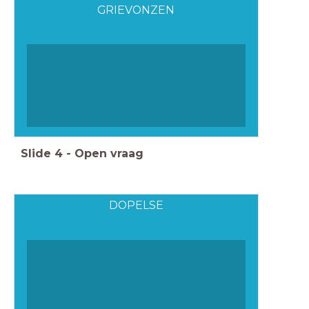
GRIEVONZEN
Slide
4
-
Open vraag
DOPELSE