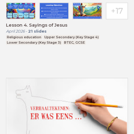
Lesson 4. Sayings of Jesus
April 2026
-
21
slides
Religious education
Upper Secondary (Key Stage 4)
Lower Secondary (Key Stage 3)
BTEC, GCSE