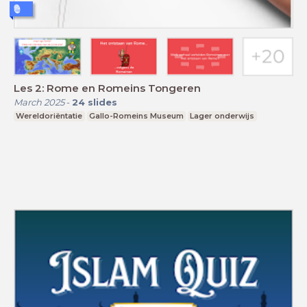
Les 2: Rome en Romeins Tongeren
March 2025
-
24
slides
Wereldoriëntatie
Gallo-Romeins Museum
Lager onderwijs