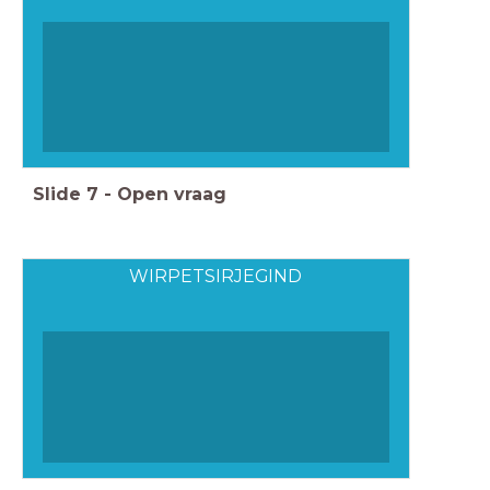
Slide
7
-
Open vraag
WIRPETSIRJEGIND