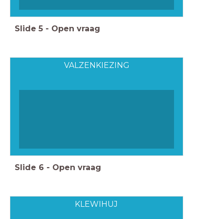
Slide
5
-
Open vraag
VALZENKIEZING
Slide
6
-
Open vraag
KLEWIHUJ