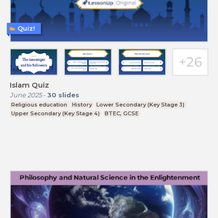
Quiz!
Islam Quiz
June 2025
-
30
slides
Religious education
History
Lower Secondary (Key Stage 3)
Upper Secondary (Key Stage 4)
BTEC, GCSE