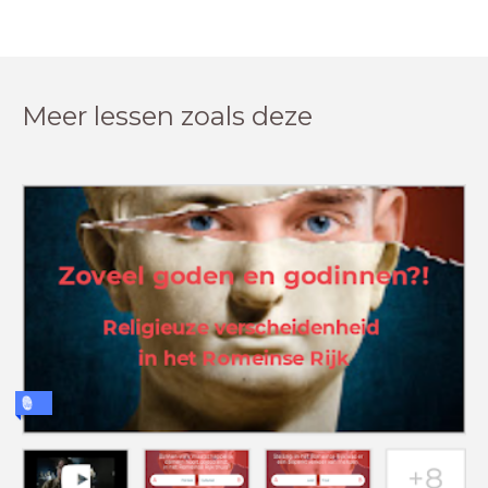
Meer lessen zoals deze