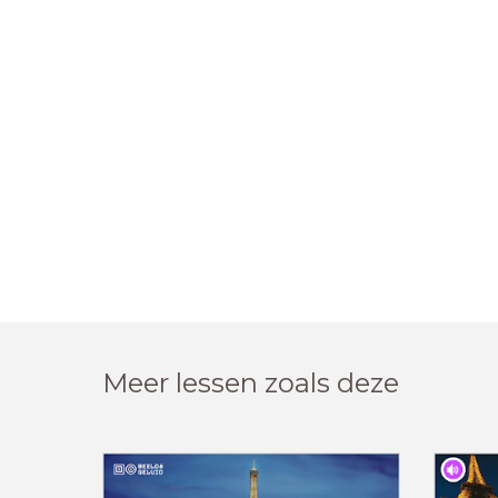
Meer lessen zoals deze