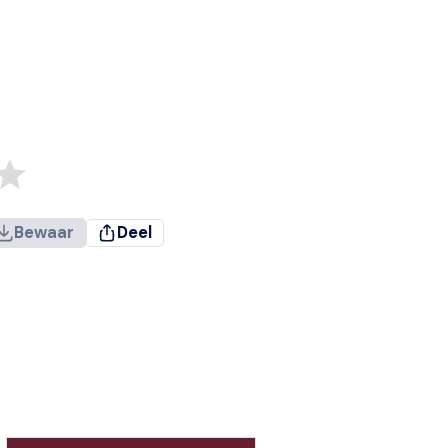
Bewaar
Deel