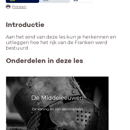
Printen
Introductie
Aan het eind van deze les kun je herkennen en
uitleggen hoe het rijk van de Franken werd
bestuurd
Onderdelen in deze les
De Middeleeuwen
De koning en zijn leenmannen