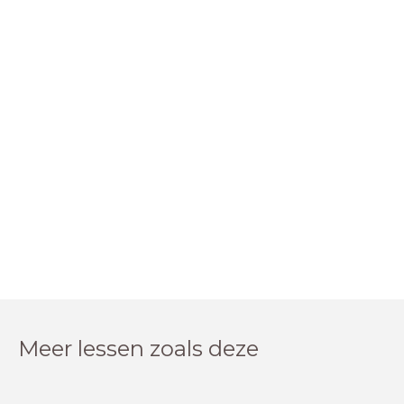
Meer lessen zoals deze