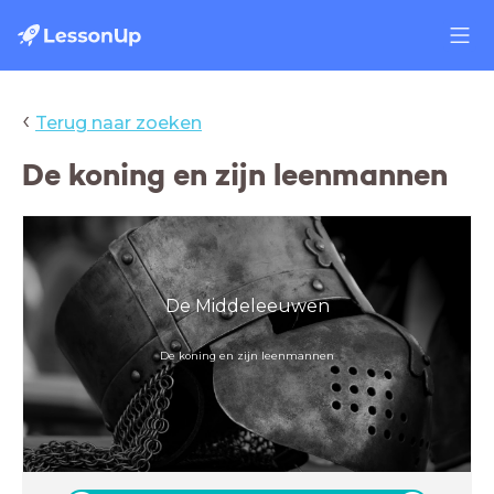
‹
Terug naar zoeken
De koning en zijn leenmannen
De Middeleeuwen
De koning en zijn leenmannen