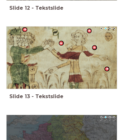
Slide
12
-
Tekstslide
Slide
13
-
Tekstslide