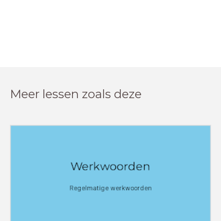
Meer lessen zoals deze