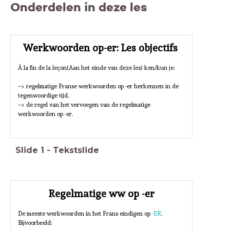
Onderdelen in deze les
Werkwoorden op-er: Les objectifs
À la fin de la leçon(Aan het einde van deze les) ken/kun je:
--> regelmatige Franse werkwoorden op -er herkennen in de
tegenwoordige tijd.
--> de regel van het vervoegen van de regelmatige
werkwoorden op -er.
Slide
1
-
Tekstslide
Regelmatige ww op -er
De meeste werkwoorden in het Frans eindigen op
-ER
.
Bijvoorbeeld: