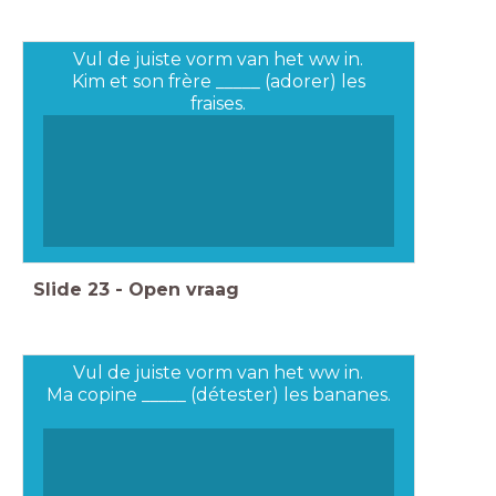
Vul de juiste vorm van het ww in.
Kim et son frère _____ (adorer) les
fraises.
Slide
23
-
Open vraag
Vul de juiste vorm van het ww in.
Ma copine _____ (détester) les bananes.