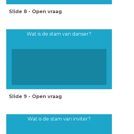
Slide
8
-
Open vraag
Wat is de stam van danser?
Slide
9
-
Open vraag
Wat is de stam van inviter?