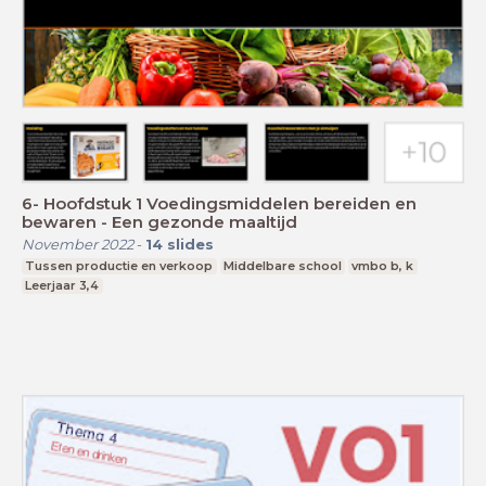
6- Hoofdstuk 1 Voedingsmiddelen bereiden en
bewaren - Een gezonde maaltijd
November 2022
-
14
slides
Tussen productie en verkoop
Middelbare school
vmbo b, k
Leerjaar 3,4