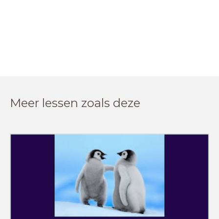
Meer lessen zoals deze