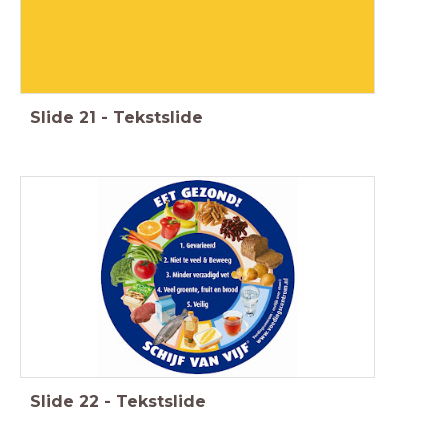
Slide
21
-
Tekstslide
Slide
22
-
Tekstslide