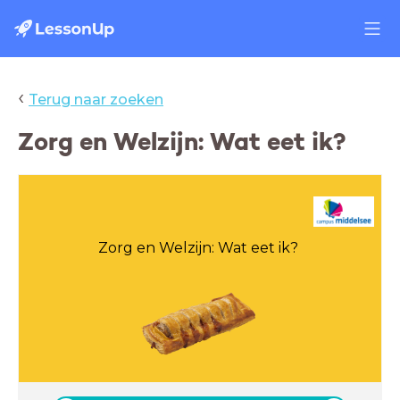
‹
Terug naar zoeken
Zorg en Welzijn: Wat eet ik?
Zorg en Welzijn: Wat eet ik?