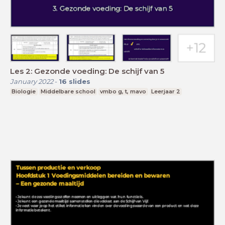
Les 2: Gezonde voeding: De schijf van 5
January 2022
-
16
slides
Biologie
Middelbare school
vmbo g, t, mavo
Leerjaar 2