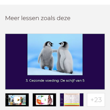
Meer lessen zoals deze