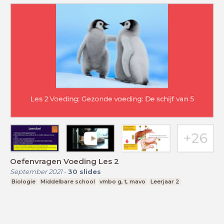
Oefenvragen Voeding Les 2
September 2021
-
30
slides
Biologie
Middelbare school
vmbo g, t, mavo
Leerjaar 2