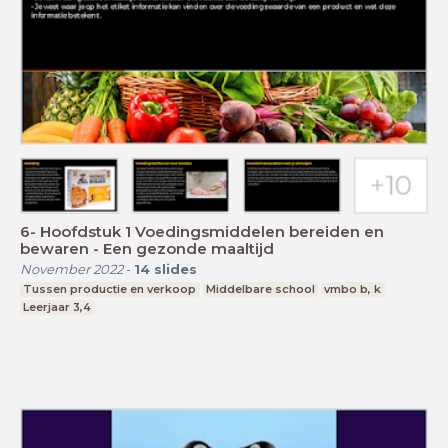
6- Hoofdstuk 1 Voedingsmiddelen bereiden en
bewaren - Een gezonde maaltijd
November 2022
-
14
slides
Tussen productie en verkoop
Middelbare school
vmbo b, k
Leerjaar 3,4