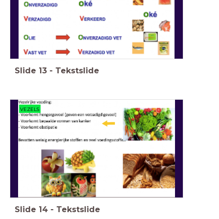
Slide
13
-
Tekstslide
VEZELS
Slide
14
-
Tekstslide