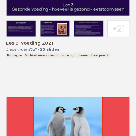
Les 3: Voeding 2021
December 2021
-
25
slides
Biologie
Middelbare school
vmbo g, t, mavo
Leerjaar 2