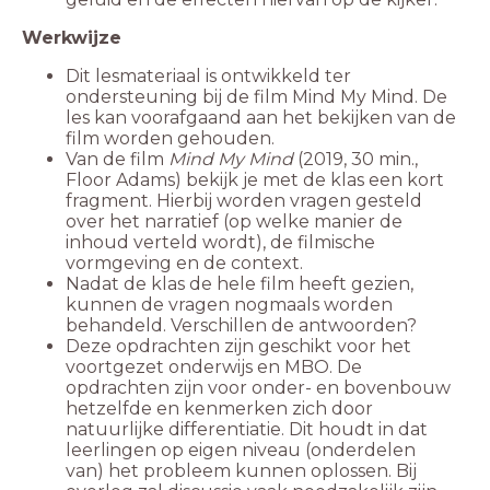
Werkwijze
Dit lesmateriaal is ontwikkeld ter
ondersteuning bij de film Mind My Mind. De
les kan voorafgaand aan het bekijken van de
film worden gehouden.
Van de film
Mind My Mind
(2019, 30 min.,
Floor Adams) bekijk je met de klas een kort
fragment. Hierbij worden vragen gesteld
over het narratief (op welke manier de
inhoud verteld wordt), de filmische
vormgeving en de context.
Nadat de klas de hele film heeft gezien,
kunnen de vragen nogmaals worden
behandeld. Verschillen de antwoorden?
Deze opdrachten zijn geschikt voor het
voortgezet onderwijs en MBO. De
opdrachten zijn voor onder- en bovenbouw
hetzelfde en kenmerken zich door
natuurlijke differentiatie. Dit houdt in dat
leerlingen op eigen niveau (onderdelen
van) het probleem kunnen oplossen. Bij