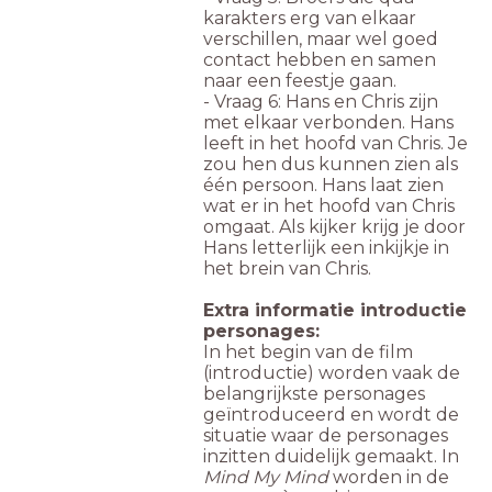
karakters erg van elkaar
verschillen, maar wel goed
contact hebben en samen
naar een feestje gaan.
- Vraag 6: Hans en Chris zijn
met elkaar verbonden. Hans
leeft in het hoofd van Chris. Je
zou hen dus kunnen zien als
één persoon. Hans laat zien
wat er in het hoofd van Chris
omgaat. Als kijker krijg je door
Hans letterlijk een inkijkje in
het brein van Chris.
Extra informatie introductie
personages:
In het begin van de film
(introductie) worden vaak de
belangrijkste personages
geïntroduceerd en wordt de
situatie waar de personages
inzitten duidelijk gemaakt. In
Mind My Mind
worden in de