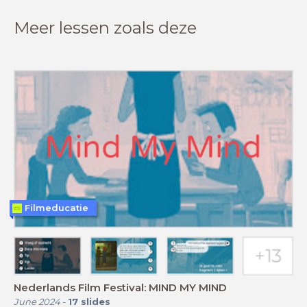
Meer lessen zoals deze
Filmeducatie
Nederlands Film Festival: MIND MY MIND
June 2024
-
17
slides