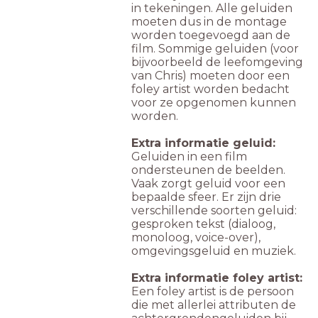
in tekeningen. Alle geluiden
moeten dus in de montage
worden toegevoegd aan de
film. Sommige geluiden (voor
bijvoorbeeld de leefomgeving
van Chris) moeten door een
foley artist worden bedacht
voor ze opgenomen kunnen
worden.
Extra informatie geluid:
Geluiden in een film
ondersteunen de beelden.
Vaak zorgt geluid voor een
bepaalde sfeer. Er zijn drie
verschillende soorten geluid:
gesproken tekst (dialoog,
monoloog, voice-over),
omgevingsgeluid en muziek.
Extra informatie foley artist:
Een foley artist is de persoon
die met allerlei attributen de