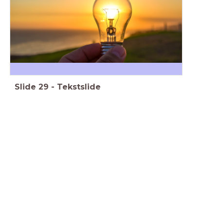
Slide
29
-
Tekstslide