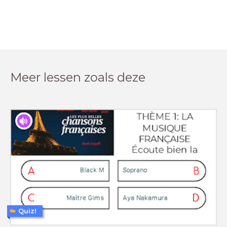
Meer lessen zoals deze
Quiz!