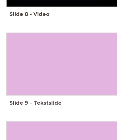
Slide
8
-
Video
Slide
9
-
Tekstslide