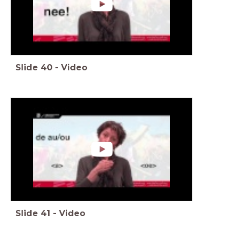
Slide
40
-
Video
Slide
41
-
Video