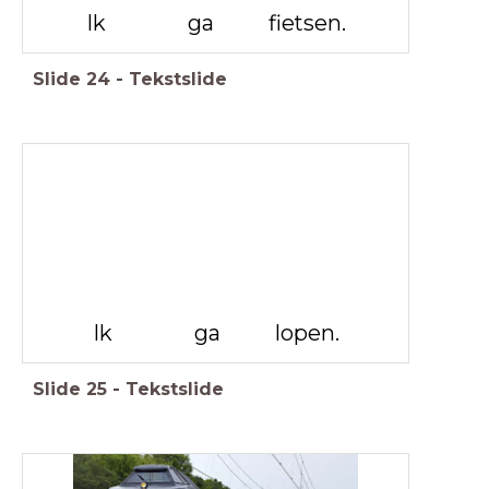
Ik ga fietsen.
Slide
24
-
Tekstslide
Ik ga lopen.
Slide
25
-
Tekstslide