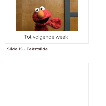
Tot volgende week!
Slide
15
-
Tekstslide