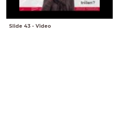
Slide
43
-
Video