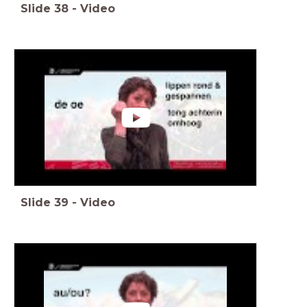
Slide
38
-
Video
Slide
39
-
Video