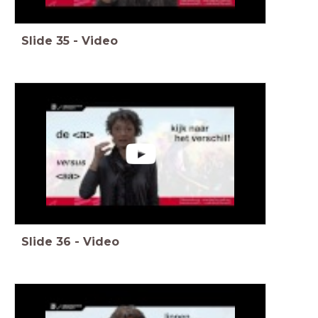
Slide
35
-
Video
Slide
36
-
Video