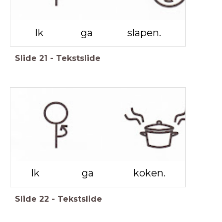
Ik ga slapen.
Slide
21
-
Tekstslide
Ik ga koken.
Slide
22
-
Tekstslide