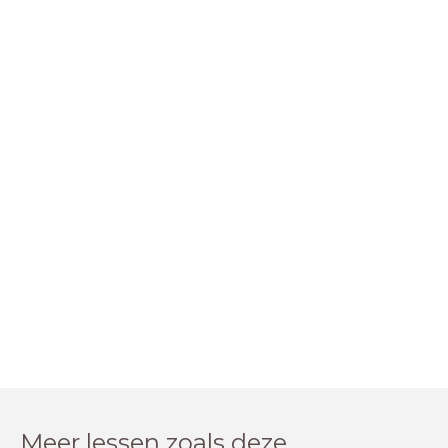
Meer lessen zoals deze