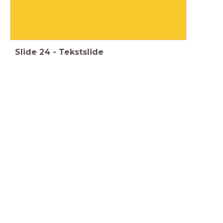
Slide
24
-
Tekstslide