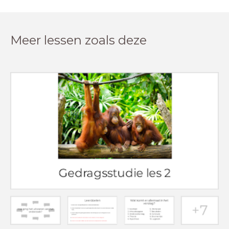
Meer lessen zoals deze