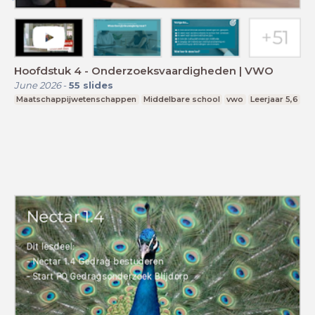
Hoofdstuk 4 - Onderzoeksvaardigheden | VWO
June 2026
-
55
slides
Maatschappijwetenschappen
Middelbare school
vwo
Leerjaar 5,6