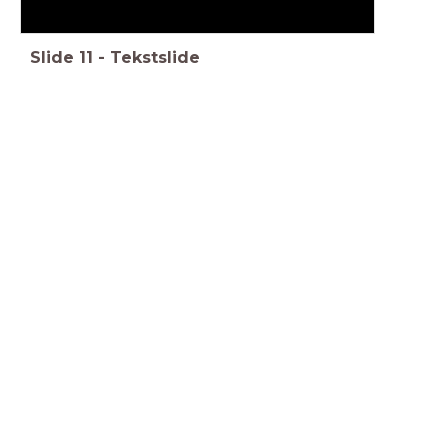
Slide
11
-
Tekstslide