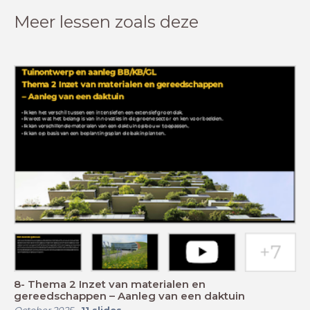
Meer lessen zoals deze
8- Thema 2 Inzet van materialen en
gereedschappen – Aanleg van een daktuin