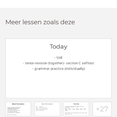
Meer lessen zoals deze