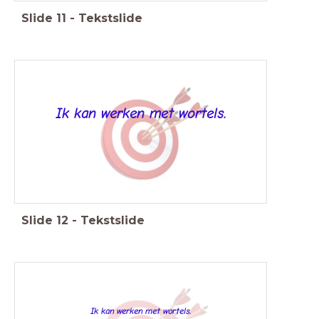
Slide
11
-
Tekstslide
Ik kan werken met wortels.
Slide
12
-
Tekstslide
Ik kan werken met wortels.