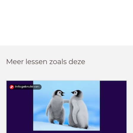
Meer lessen zoals deze