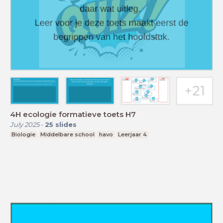
4H ecologie formatieve toets H7
July 2025
-
25
slides
Biologie
Middelbare school
havo
Leerjaar 4