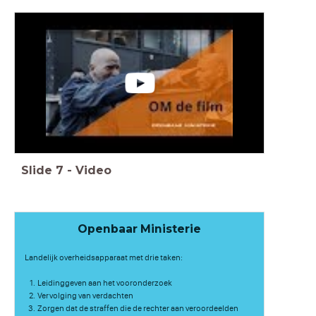
Slide
7
-
Video
Openbaar Ministerie
Landelijk overheidsapparaat met drie taken:
Leidinggeven aan het vooronderzoek
Vervolging van verdachten
Zorgen dat de straffen die de rechter aan veroordeelden