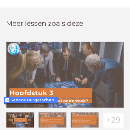
Meer lessen zoals deze
Seneca Burgerschap