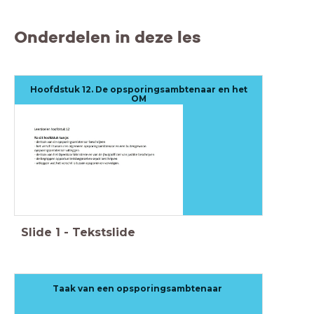
Onderdelen in deze les
Hoofdstuk 12. De opsporingsambtenaar en het
OM
Slide
1
-
Tekstslide
Taak van een opsporingsambtenaar