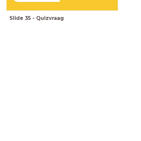
Slide
35
-
Quizvraag