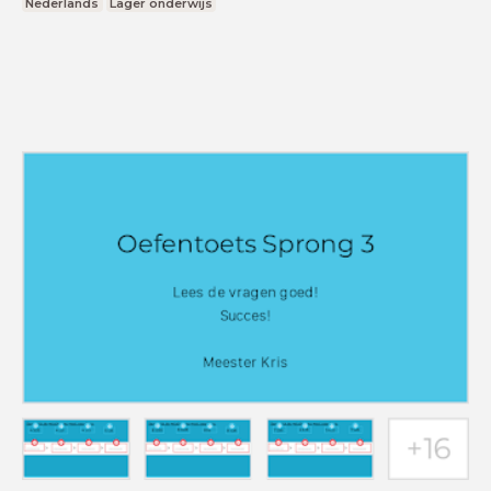
Nederlands
Lager onderwijs