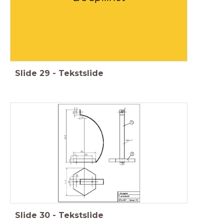
Slide
29
-
Tekstslide
Slide
30
-
Tekstslide