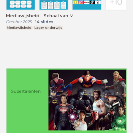
Mediawijsheid - Schaal van M
October 2025
-
14
slides
Mediawijsheid
Lager onderwijs