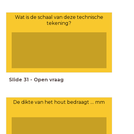
Wat is de schaal van deze technische
tekening?
Slide
31
-
Open vraag
De dikte van het hout bedraagt .... mm