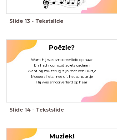
Slide
13
-
Tekstslide
Poëzie?
Want hij was smoorverliefd op haar
En had nog nooit zoiets gedaan
Want hij zou terug zijn met een uurtje
Moeders fiets mee uit het schuurtje
Hij was smoorverliefd op haar
Slide
14
-
Tekstslide
Muziek!