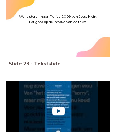
We luisteren naar Florida 2009 van Joost Klein.
Let goed op de inhoud van de tekst.
Slide
23
-
Tekstslide