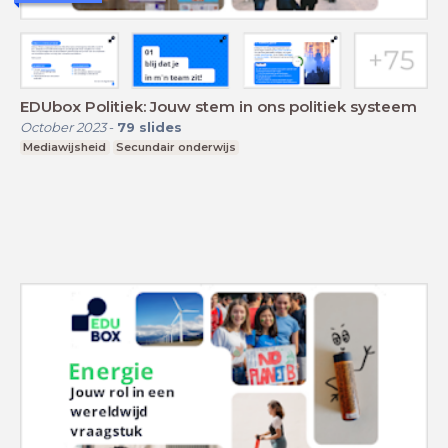
EDUbox Politiek: Jouw stem in ons politiek systeem
October 2023
-
79
slides
Mediawijsheid
Secundair onderwijs