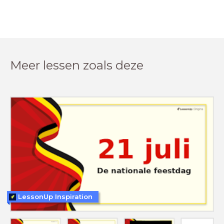
Meer lessen zoals deze
LessonUp Inspiration