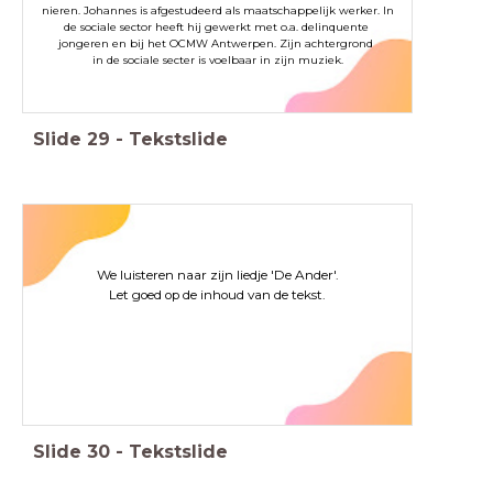
nieren. Johannes is afgestudeerd als maatschappelijk werker. In
de sociale sector heeft hij gewerkt met o.a. delinquente
jongeren en bij het OCMW Antwerpen. Zijn achtergrond
in de sociale secter is voelbaar in zijn muziek.
Slide
29
-
Tekstslide
We luisteren naar zijn liedje 'De Ander'.
Let goed op de inhoud van de tekst.
Slide
30
-
Tekstslide