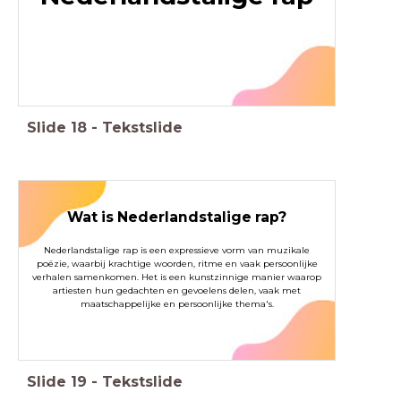
Slide
18
-
Tekstslide
Wat is Nederlandstalige rap?
Nederlandstalige rap is een expressieve vorm van muzikale
poëzie, waarbij krachtige woorden, ritme en vaak persoonlijke
verhalen samenkomen. Het is een kunstzinnige manier waarop
artiesten hun gedachten en gevoelens delen, vaak met
maatschappelijke en persoonlijke thema's.
Slide
19
-
Tekstslide