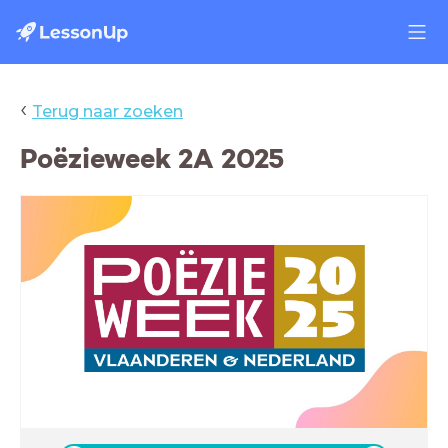
‹
Terug naar zoeken
Poëzieweek 2A 2025