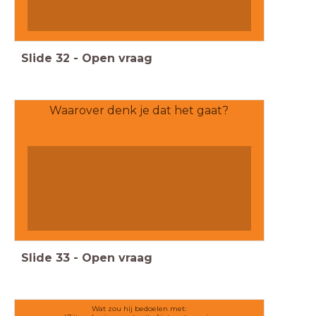
Slide
32
-
Open vraag
Waarover denk je dat het gaat?
Slide
33
-
Open vraag
Wat zou hij bedoelen met: