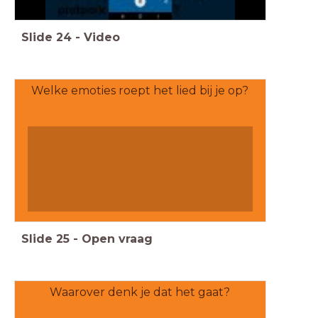
Slide
24
-
Video
Welke emoties roept het lied bij je op?
Slide
25
-
Open vraag
Waarover denk je dat het gaat?