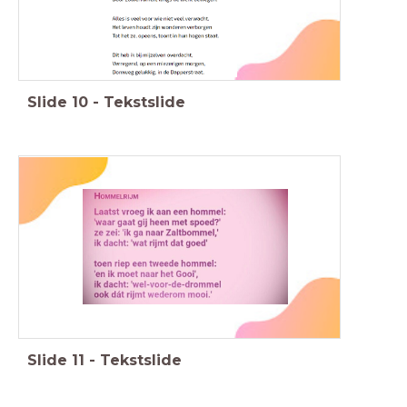
Slide
10
-
Tekstslide
Slide
11
-
Tekstslide