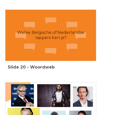
Welke Belgische of Nederlandse
rappers ken je?
Slide
20
-
Woordweb