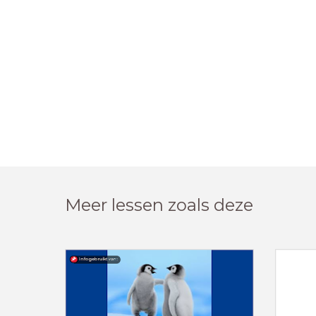
Meer lessen zoals deze