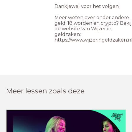
Dankjewel voor het volgen!
Meer weten over onder andere
geld, 18 worden en crypto? Bekij
de website van Wijzer in
geldzaken:
https://www.wijzeringeldzaken.n
Meer lessen zoals deze