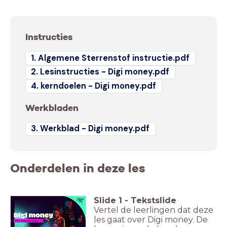
Instructies
1. Algemene Sterrenstof instructie.pdf
2. Lesinstructies - Digi money.pdf
4. kerndoelen - Digi money.pdf
Werkbladen
3. Werkblad - Digi money.pdf
Onderdelen in deze les
Slide
1
-
Tekstslide
Vertel de leerlingen dat deze
les gaat over Digi money. De