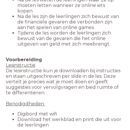
moeten letten wanneer ze online iets
kopen.
Na de les zijn de leerlingen zich bewust van
de financiële gevaren die verbonden zijn
aan het spelen van online games.
Tijdens de les worden de leerlingen zich
bewust van de gevaren die het online
uitgeven van geld met zich meebrengt.
Voorbereiding
Lesinstructie
De lesinstructie kun je downloaden bij instructies
en staan uitgeschreven per slide in de les. Deze
vertelt je precies wat je moet doen en geeft
suggesties voor vervolgvragen en bied ruimte of
te differentiëren.
Benodigdheden
Digibord met wifi
Download het werkblad en print die uit voor
de leerlingen