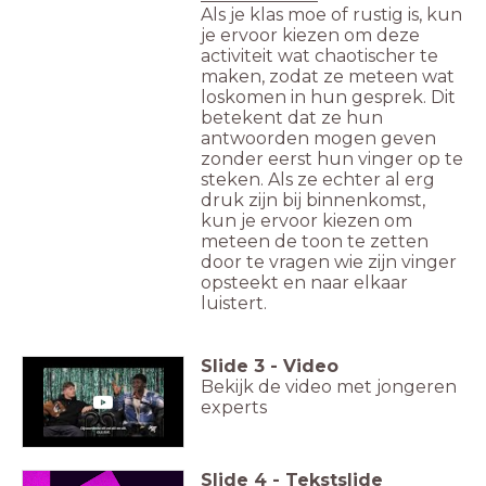
Als je klas moe of rustig is, kun
je ervoor kiezen om deze
activiteit wat chaotischer te
maken, zodat ze meteen wat
loskomen in hun gesprek. Dit
betekent dat ze hun
antwoorden mogen geven
zonder eerst hun vinger op te
steken. Als ze echter al erg
druk zijn bij binnenkomst,
kun je ervoor kiezen om
meteen de toon te zetten
door te vragen wie zijn vinger
opsteekt en naar elkaar
luistert.
Slide
3
-
Video
Bekijk de video met jongeren
experts
Slide
4
-
Tekstslide