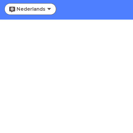
Nederlands