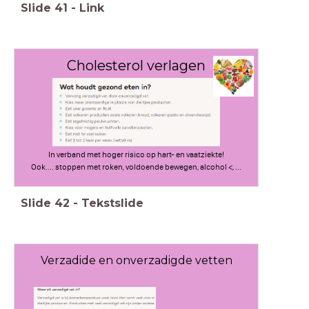
Slide
41
-
Link
Cholesterol verlagen
In verband met hoger risico op hart- en vaatziekte!
Ook.... stoppen met roken, voldoende bewegen, alcohol <, ...
Slide
42
-
Tekstslide
Verzadide en onverzadigde vetten