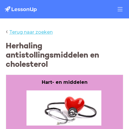
‹
Terug naar zoeken
Herhaling
antistollingsmiddelen en
cholesterol
Hart- en middelen
Herhaling