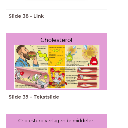
Slide
38
-
Link
Cholesterol
Slide
39
-
Tekstslide
Cholesterolverlagende middelen