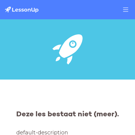
Deze les bestaat niet (meer).
default-description