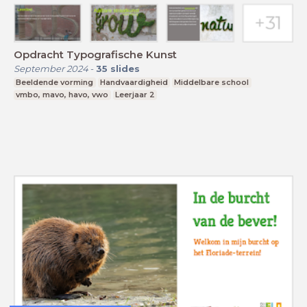
Opdracht Typografische Kunst
September 2024
-
35
slides
Beeldende vorming
Handvaardigheid
Middelbare school
vmbo, mavo, havo, vwo
Leerjaar 2