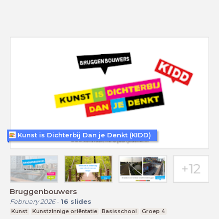
Kunst is Dichterbij Dan je Denkt (KIDD)
Bruggenbouwers
February 2026
-
16
slides
Kunst
Kunstzinnige oriëntatie
Basisschool
Groep 4