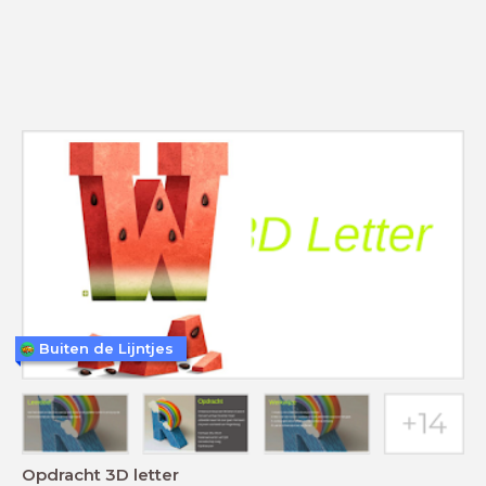
Buiten de Lijntjes
Opdracht 3D letter