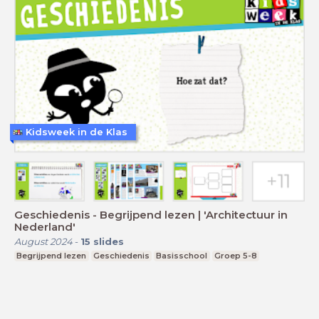
Kidsweek in de Klas
Geschiedenis - Begrijpend lezen | 'Architectuur in
Nederland'
August 2024
-
15
slides
Begrijpend lezen
Geschiedenis
Basisschool
Groep 5-8