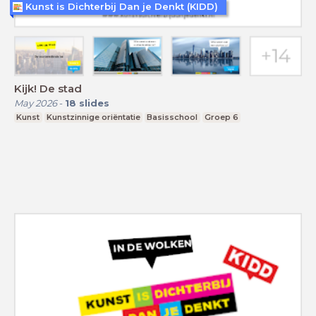
Kunst is Dichterbij Dan je Denkt (KIDD)
Kijk! De stad
May 2026
-
18
slides
Kunst
Kunstzinnige oriëntatie
Basisschool
Groep 6