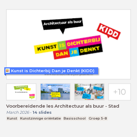
Kunst is Dichterbij Dan je Denkt (KIDD)
Voorbereidende les Architectuur als buur - Stad
March 2026
-
14
slides
Kunst
Kunstzinnige oriëntatie
Basisschool
Groep 5-8