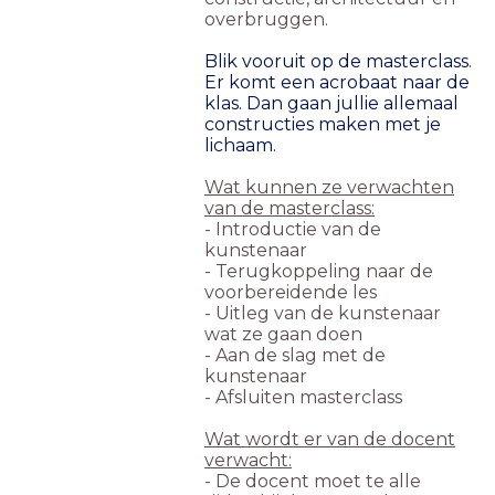
overbruggen.
Blik vooruit op de masterclass.
Er komt een acrobaat naar de
klas. Dan gaan jullie allemaal
constructies maken met je
lichaam.
Wat kunnen ze verwachten
van de masterclass:
- Introductie van de
kunstenaar
- Terugkoppeling naar de
voorbereidende les
- Uitleg van de kunstenaar
wat ze gaan doen
- Aan de slag met de
kunstenaar
- Afsluiten masterclass
Wat wordt er van de docent
verwacht:
- De docent moet te alle