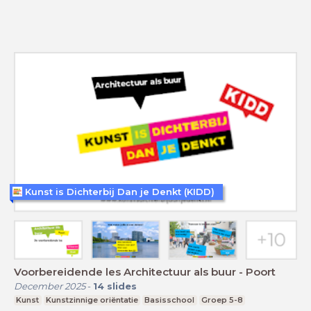
Kunst is Dichterbij Dan je Denkt (KIDD)
Voorbereidende les Architectuur als buur - Poort
December 2025
-
14
slides
Kunst
Kunstzinnige oriëntatie
Basisschool
Groep 5-8