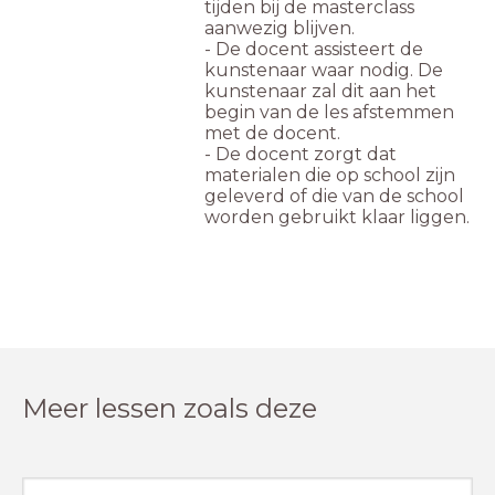
tijden bij de masterclass
aanwezig blijven.
- De docent assisteert de
kunstenaar waar nodig. De
kunstenaar zal dit aan het
begin van de les afstemmen
met de docent.
- De docent zorgt dat
materialen die op school zijn
geleverd of die van de school
worden gebruikt klaar liggen.
Meer lessen zoals deze