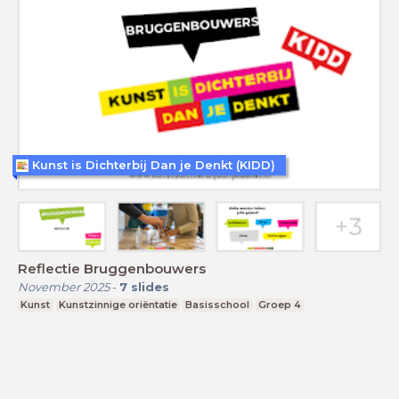
Kunst is Dichterbij Dan je Denkt (KIDD)
Reflectie Bruggenbouwers
November 2025
-
7
slides
Kunst
Kunstzinnige oriëntatie
Basisschool
Groep 4