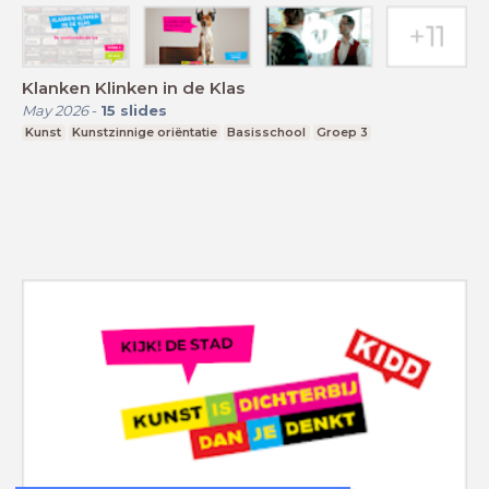
Klanken Klinken in de Klas
May 2026
-
15
slides
Kunst
Kunstzinnige oriëntatie
Basisschool
Groep 3