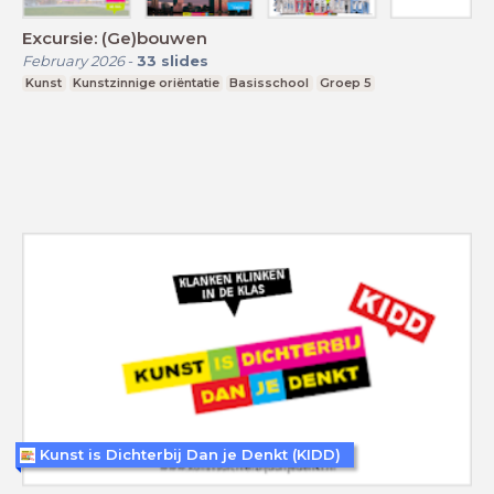
Excursie: (Ge)bouwen
February 2026
-
33
slides
Kunst
Kunstzinnige oriëntatie
Basisschool
Groep 5
Kunst is Dichterbij Dan je Denkt (KIDD)