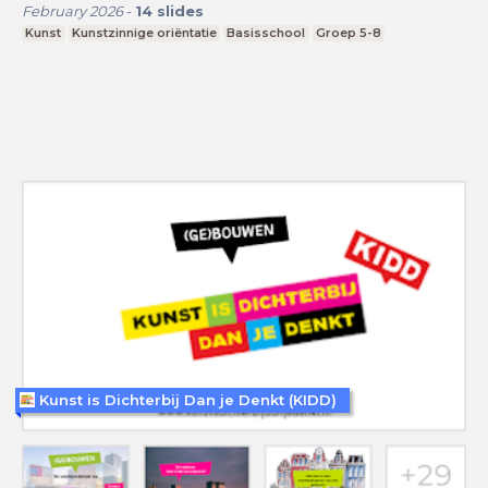
February 2026
-
14
slides
Kunst
Kunstzinnige oriëntatie
Basisschool
Groep 5-8
Kunst is Dichterbij Dan je Denkt (KIDD)