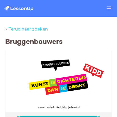
‹
Terug naar zoeken
Bruggenbouwers