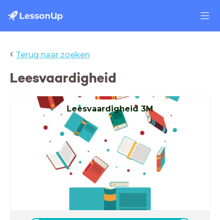
‹
Terug naar zoeken
Leesvaardigheid
Leesvaardigheid 3M