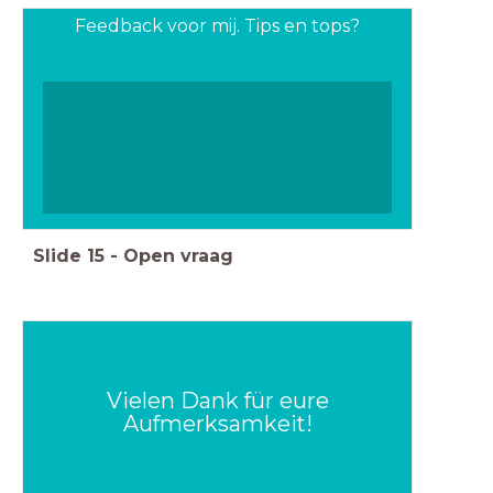
Feedback voor mij. Tips en tops?
Slide
15
-
Open vraag
Vielen Dank für eure
Aufmerksamkeit!