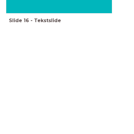
Slide
16
-
Tekstslide