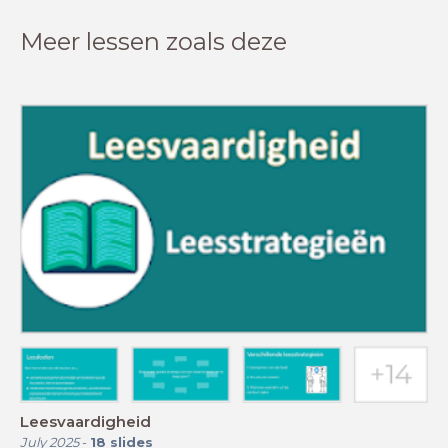
Meer lessen zoals deze
Leesvaardigheid
July 2025
-
18
slides