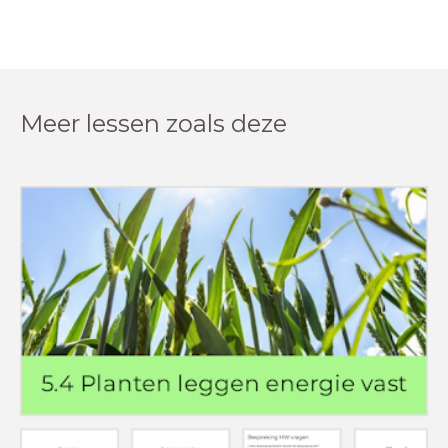
Meer lessen zoals deze