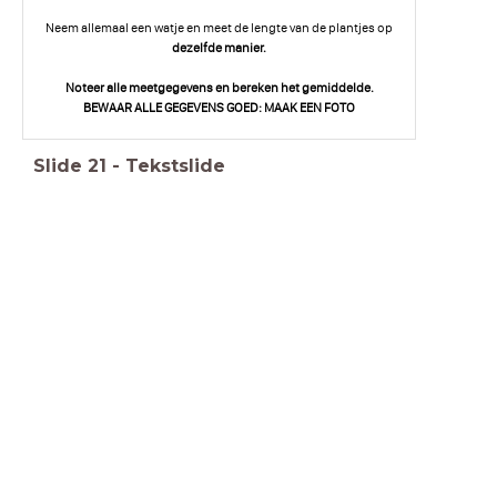
Neem allemaal een watje en meet de lengte van de plantjes op
dezelfde manier.
Noteer alle meetgegevens en bereken het gemiddelde.
BEWAAR ALLE GEGEVENS GOED: MAAK EEN FOTO
Slide
21
-
Tekstslide