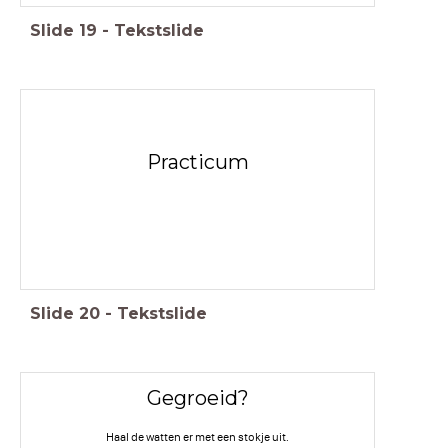
Slide
19
-
Tekstslide
Practicum
Slide
20
-
Tekstslide
Gegroeid?
Haal de watten er met een stokje uit.