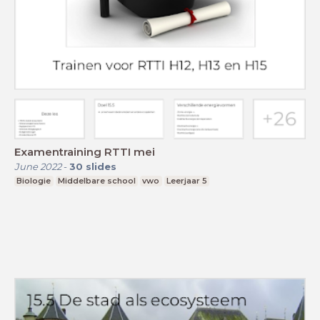
Examentraining RTTI mei
June 2022
-
30
slides
Biologie
Middelbare school
vwo
Leerjaar 5