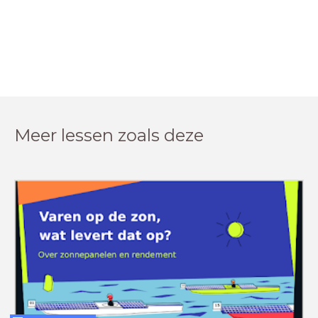
Meer lessen zoals deze