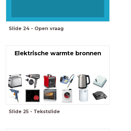
Slide
24
-
Open vraag
Elektrische warmte bronnen
Slide
25
-
Tekstslide