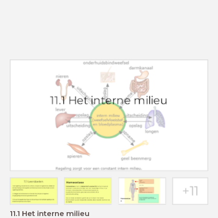
11.1 Het interne milieu