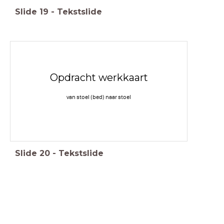
Slide
19
-
Tekstslide
Opdracht werkkaart
van stoel (bed) naar stoel
Slide
20
-
Tekstslide