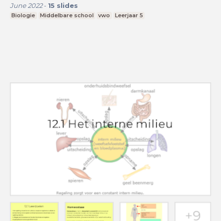
June 2022
-
15
slides
Biologie
Middelbare school
vwo
Leerjaar 5