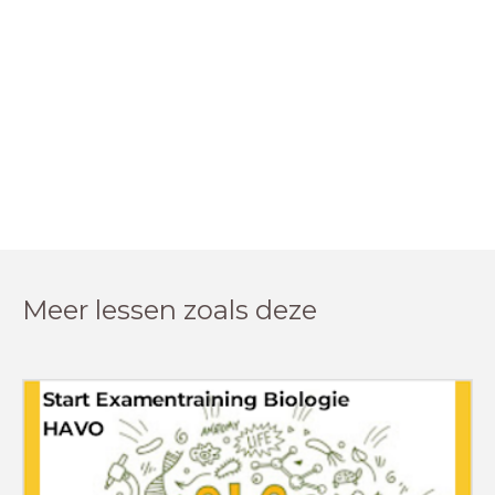
Meer lessen zoals deze