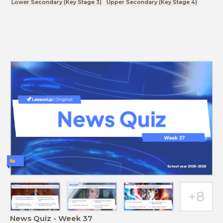
Lower Secondary (Key Stage 3)
Upper Secondary (Key Stage 4)
News Quiz - Week 37