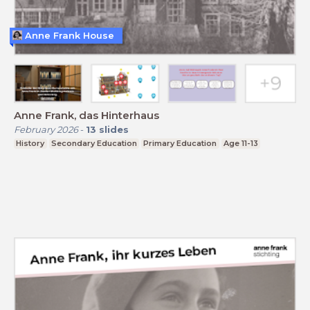
Anne Frank House
Anne Frank, das Hinterhaus
February 2026
-
13
slides
History
Secondary Education
Primary Education
Age 11-13