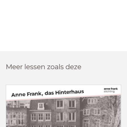
Meer lessen zoals deze