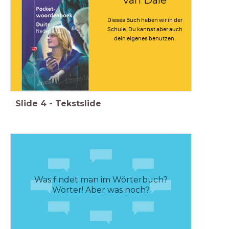
Dieses Buch haben wir in der
Schule. Du kannst aber auch
dein eigenes benutzen.
Slide
4
-
Tekstslide
Was findet man im Wörterbuch?
Wörter! Aber was noch?