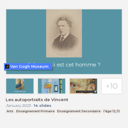
Van Gogh Museum
Les autoportraits de Vincent
January 2023
-
14
slides
Arts
Enseignement Primaire
Enseignement Secondaire
l'âge 12,13