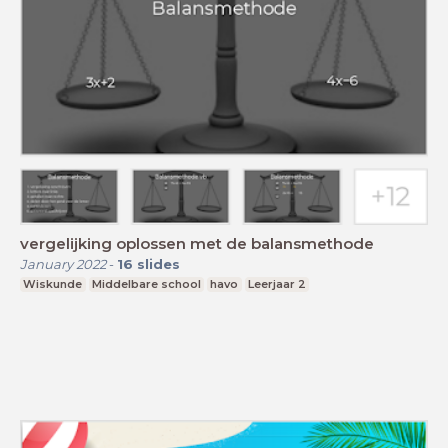
vergelijking oplossen met de balansmethode
January 2022
-
16
slides
Wiskunde
Middelbare school
havo
Leerjaar 2