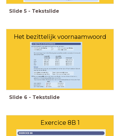
Slide
5
-
Tekstslide
Het bezittelijk voornaamwoord
Slide
6
-
Tekstslide
Exercice 8B 1