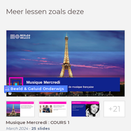
Meer lessen zoals deze
Beeld & Geluid Onderwijs
Musique Mercredi : COURS 1
March 2024
-
25
slides