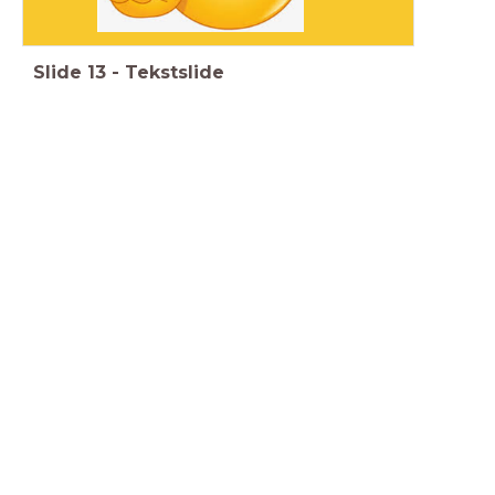
Slide
13
-
Tekstslide