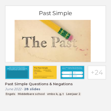
Past Simple Questions & Negations
June 2022
-
28
slides
Engels
Middelbare school
vmbo k, g, t
Leerjaar 2