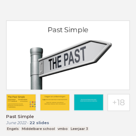
Past Simple
June 2022
-
22
slides
Engels
Middelbare school
vmbo
Leerjaar 3