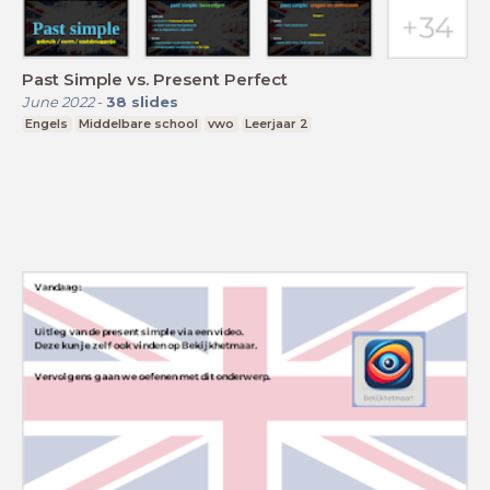
Past Simple vs. Present Perfect
June 2022
-
38
slides
Engels
Middelbare school
vwo
Leerjaar 2