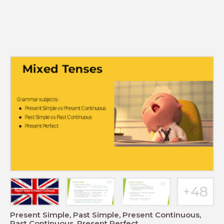
Present Simple, Past Simple, Present Continuous,
Past Continuous, Present Perfect