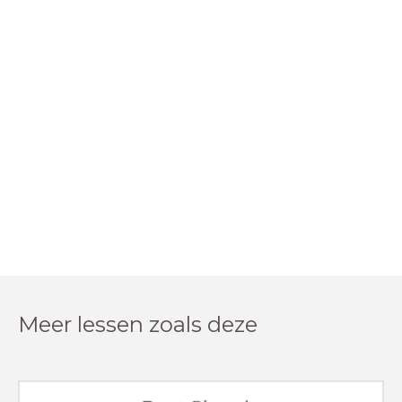
Meer lessen zoals deze